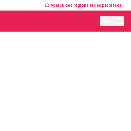
Aperçu des régions et des paroisses
Menu