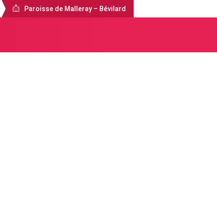
Paroisse de Malleray – Bévilard