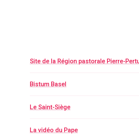
Site de la Région pastorale Pierre-Pert
Bistum Basel
Le Saint-Siège
La vidéo du Pape