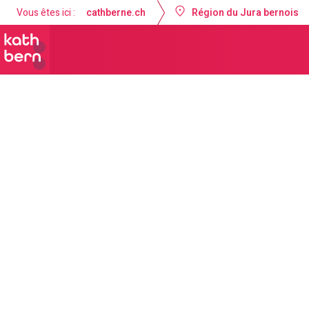
Vous êtes ici :
cathberne.ch
Région du Jura bernois