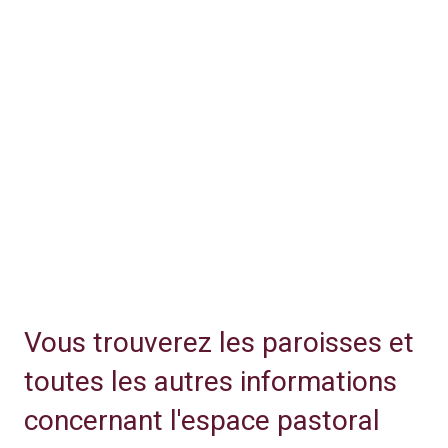
Vous trouverez les paroisses et
toutes les autres informations
concernant l'espace pastoral