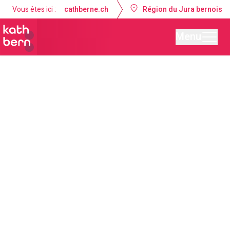
Vous êtes ici :
cathberne.ch
Région du Jura bernois
Menu