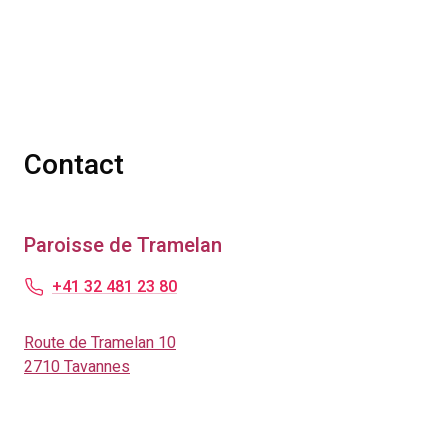
Contact
Paroisse de Tramelan
+41 32 481 23 80
Route de Tramelan 10
2710 Tavannes