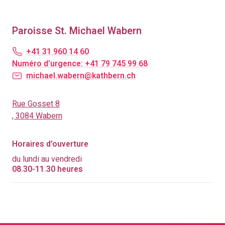
Paroisse St. Michael Wabern
+41 31 960 14 60
Numéro d’urgence: +41 79 745 99 68
michael.wabern@kathbern.ch
Rue Gosset 8
, 3084 Wabern
Horaires d’ouverture
du lundi au vendredi
08.30-11.30 heures