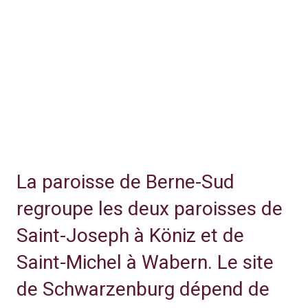
La paroisse de Berne-Sud
regroupe les deux paroisses de
Saint-Joseph à Köniz et de
Saint-Michel à Wabern. Le site
de Schwarzenburg dépend de