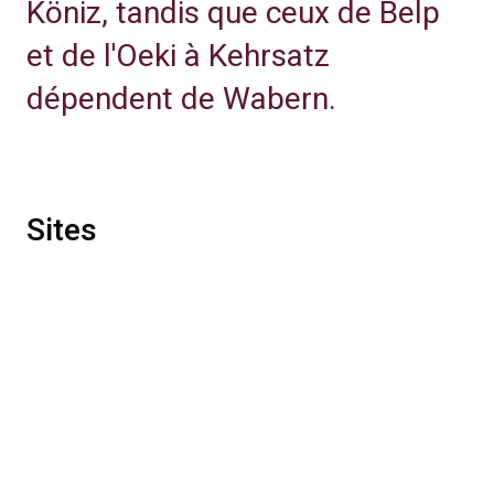
Köniz, tandis que ceux de Belp
et de l'Oeki à Kehrsatz
dépendent de Wabern.
Sites