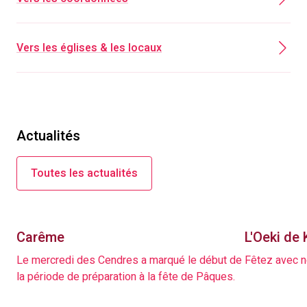
Vers les églises & les locaux
Actualités
Toutes les actualités
Carême
L'Oeki de
Le mercredi des Cendres a marqué le début de
Fêtez avec n
la période de préparation à la fête de Pâques.