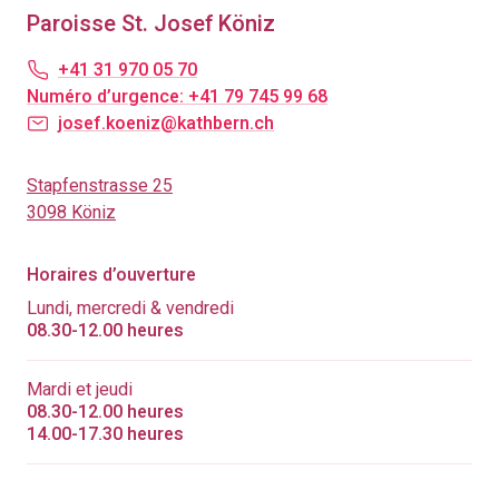
Paroisse St. Josef Köniz
+41 31 970 05 70
Numéro d’urgence: +41 79 745 99 68
josef.koeniz@kathbern.ch
Stapfenstrasse 25
3098 Köniz
Horaires d’ouverture
Lundi, mercredi & vendredi
08.30-12.00 heures
Mardi et jeudi
08.30-12.00 heures
14.00-17.30 heures