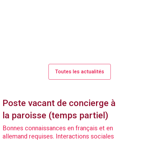
Toutes les actualités
Poste vacant de concierge à
la paroisse (temps partiel)
Bonnes connaissances en français et en
allemand requises. Interactions sociales