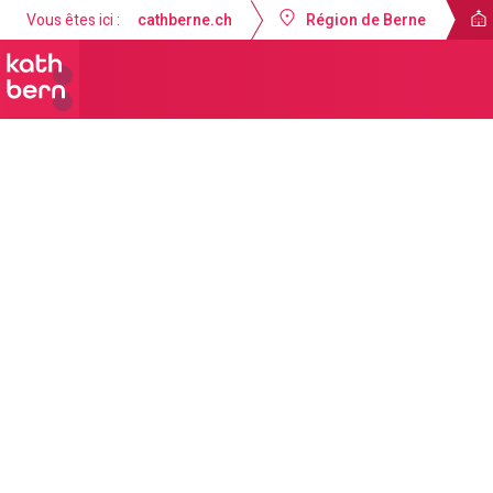
Vous êtes ici :
cathberne.ch
Région de Berne