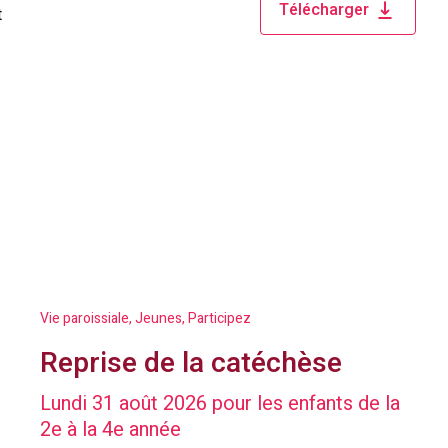
Télécharger
t
Vie paroissiale, Jeunes, Participez
Reprise de la catéchèse
Lundi 31 août 2026 pour les enfants de la
2e à la 4e année