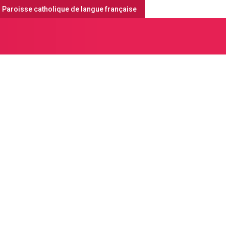
Paroisse catholique de langue française