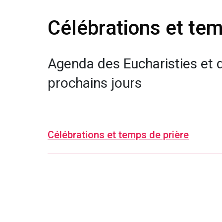
Célébrations et tem
Agenda des Eucharisties et d
prochains jours
Célébrations et temps de prière