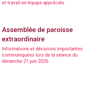
et travail en équipe appréciés.
Assemblée de paroisse
extraordinaire
Informations et décisions importantes
communiquées lors de la séance du
dimanche 21 juin 2026