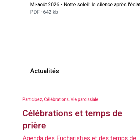
Mi-août 2026 - Notre soleil: le silence après l'écla
PDF ·
642 kb
Actualités
Participez, Célébrations, Vie paroissiale
Célébrations et temps de
prière
Agenda des Eucharisties et des temps de