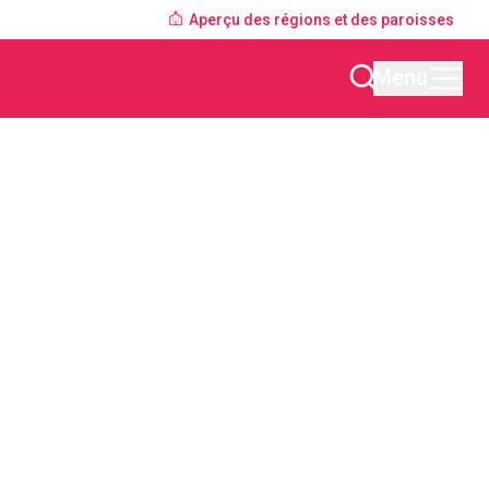
Aperçu des régions et des paroisses
Menu