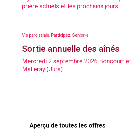
prière actuels et les prochains jours.
Vie paroissiale, Participez, Senior-e
Sortie annuelle des aînés
Mercredi 2 septembre 2026 Boncourt et
Malleray (Jura)
Aperçu de toutes les offres