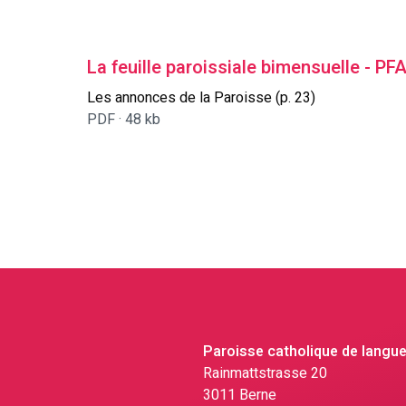
La feuille paroissiale bimensuelle - 
Les annonces de la Paroisse (p. 23)
PDF ·
48 kb
Paroisse catholique de langue
Rainmattstrasse 20
3011 Berne