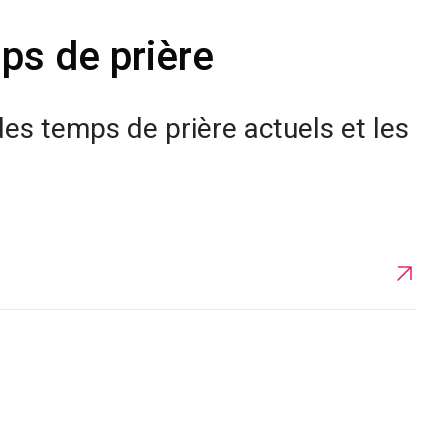
ps de prière
es temps de prière actuels et les