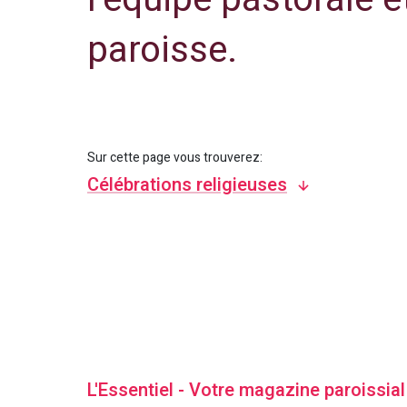
paroisse.
Sur cette page vous trouverez:
Célébrations religieuses
L'Essentiel - Votre magazine paroissial