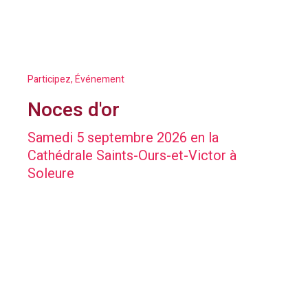
Participez, Événement
Noces d'or
Samedi 5 septembre 2026 en la
Cathédrale Saints-Ours-et-Victor à
Soleure