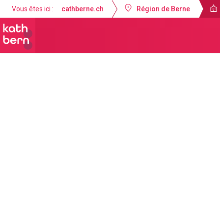
Vous êtes ici :
cathberne.ch
Région de Berne