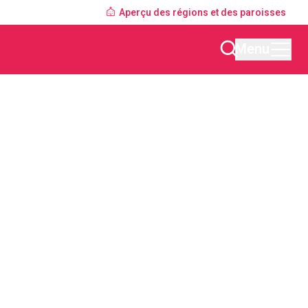
Aperçu des régions et des paroisses
Menu