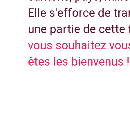
Elle s'efforce de tr
une partie de cette 
vous souhaitez vous
êtes les bienvenus !