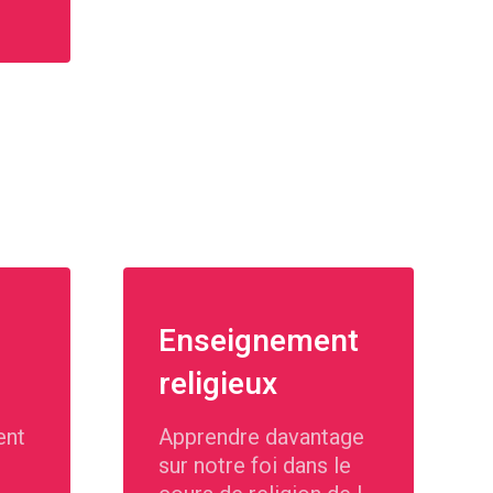
Enseignement
religieux
ent
Apprendre davantage
sur notre foi dans le