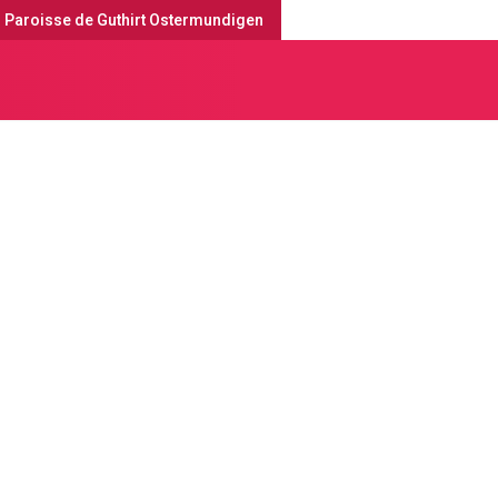
Paroisse de Guthirt Ostermundigen