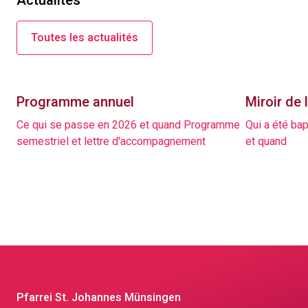
Actualités
Toutes les actualités
Programme annuel
Miroir de 
Ce qui se passe en 2026 et quand Programme
Qui a été bap
semestriel et lettre d'accompagnement
et quand
Pfarrei St. Johannes Münsingen