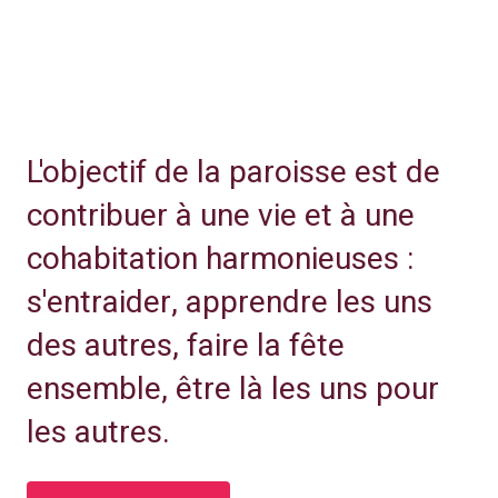
L'objectif de la paroisse est de
contribuer à une vie et à une
cohabitation harmonieuses :
s'entraider, apprendre les uns
des autres, faire la fête
ensemble, être là les uns pour
les autres.