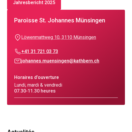
Jahresbericht 2025
Paroisse St. Johannes Münsingen
Löwenmattweg 10, 3110 Münsingen
+41 31 721 03 73
johannes.muensingen@kathbern.ch
Horaires d’ouverture
Lundi, mardi & vendredi
07.30-11.30 heures