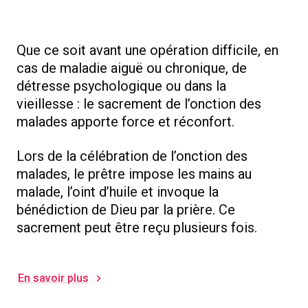
Que ce soit avant une opération difficile, en
cas de maladie aiguë ou chronique, de
détresse psychologique ou dans la
vieillesse : le sacrement de l’onction des
malades apporte force et réconfort.
Lors de la célébration de l’onction des
malades, le prêtre impose les mains au
malade, l’oint d’huile et invoque la
bénédiction de Dieu par la prière. Ce
sacrement peut être reçu plusieurs fois.
En savoir plus