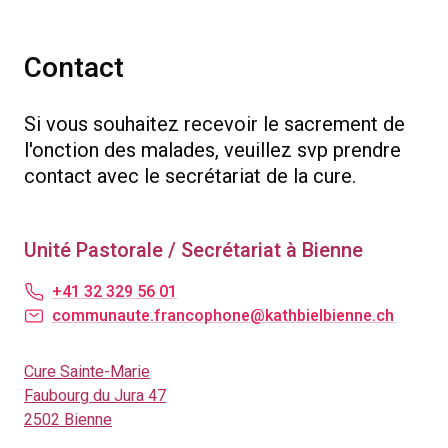
Contact
Si vous souhaitez recevoir le sacrement de
l'onction des malades, veuillez svp prendre
contact avec le secrétariat de la cure.
Unité Pastorale / Secrétariat à Bienne
+41 32 329 56 01
communaute.francophone@kathbielbienne.ch
Cure Sainte-Marie
Faubourg du Jura 47
2502 Bienne