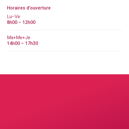
Horaires d’ouverture
Lu–Ve
8h00 – 12h00
Ma+Me+Je
14h00 – 17h30