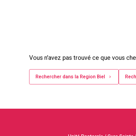
Vous n'avez pas trouvé ce que vous che
Rechercher dans la Region Biel
Rech