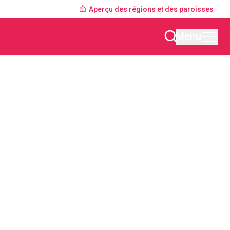
Aperçu des régions et des paroisses
Menu
Trouver