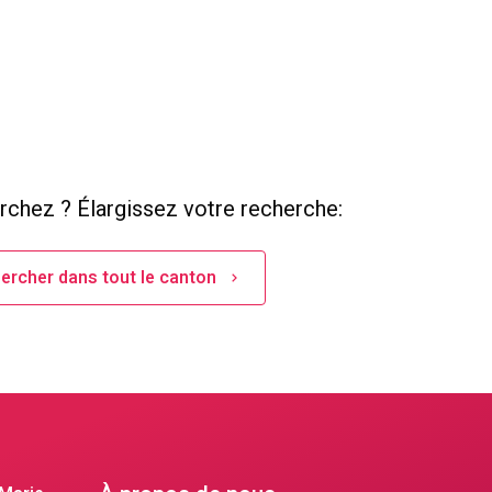
rchez ? Élargissez votre recherche:
ercher dans tout le canton