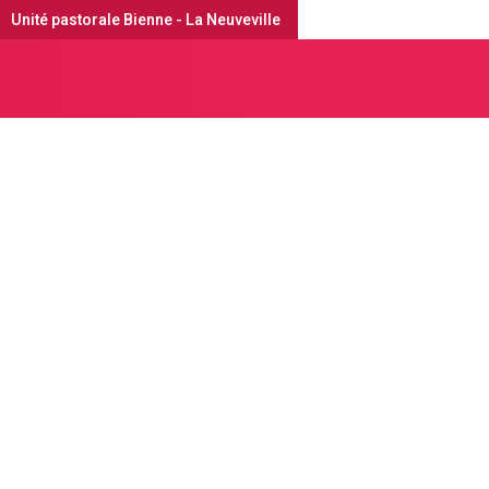
Unité pastorale Bienne - La Neuveville