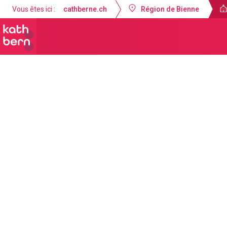
Vous êtes ici :
cathberne.ch
Région de Bienne