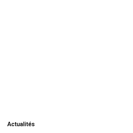
Actualités