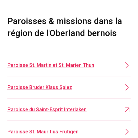
Paroisses & missions dans la
région de l'Oberland bernois
Paroisse St. Martin et St. Marien Thun
Paroisse Bruder Klaus Spiez
Paroisse du Saint-Esprit Interlaken
Paroisse St. Mauritius Frutigen