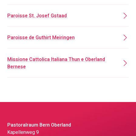
Paroisse St. Josef Gstaad
Paroisse de Guthirt Meiringen
Missione Cattolica Italiana Thun e Oberland
Bernese
Pastoralraum Bern Oberland
Kapellenweg 9