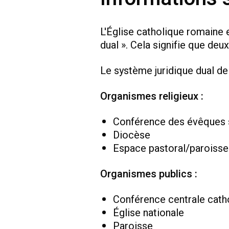
L'Église catholique romaine 
dual ». Cela signifie que deux
Le système juridique dual d
Organismes religieux :
Conférence des évêques 
Diocèse
Espace pastoral/paroisse
Organismes publics :
Conférence centrale cath
Église nationale
Paroisse