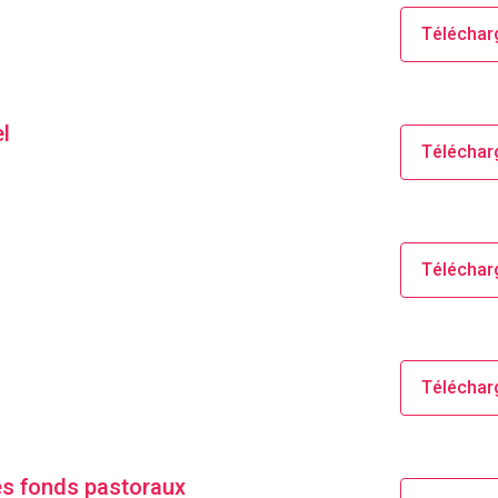
Téléchar
l
Téléchar
Téléchar
Téléchar
es fonds pastoraux