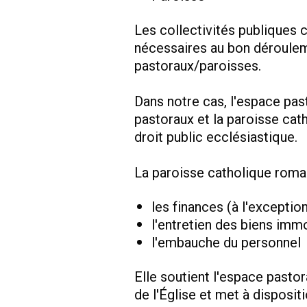
Les collectivités publiques c
nécessaires au bon déroulem
pastoraux/paroisses.
Dans notre cas, l'espace pas
pastoraux et la paroisse cat
droit public ecclésiastique.
La paroisse catholique roma
les finances (à l'exceptio
l'entretien des biens immo
l'embauche du personnel
Elle soutient l'espace pasto
de l'Église et met à disposit