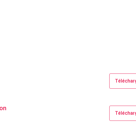
Téléchar
ion
Téléchar