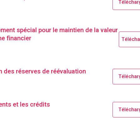
Téléchar
ment spécial pour le maintien de la valeur
e financier
Télécha
n des réserves de réévaluation
Téléchar
nts et les crédits
Téléchar