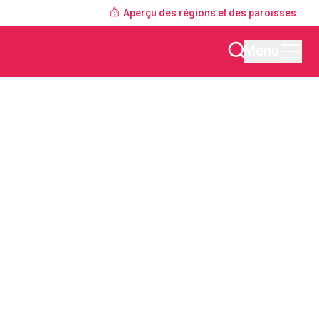
Aperçu des régions et des paroisses
Menu