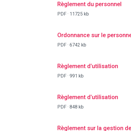
Règlement du personnel
PDF ·
11725 kb
Ordonnance sur le personne
PDF ·
6742 kb
Règlement d'utilisation
PDF ·
991 kb
Règlement d'utilisation
PDF ·
848 kb
Règlement sur la gestion d