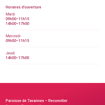
Horaires d’ouverture
Mardi
09h00–11h15
14h00–17h00
Mercredi
09h00–11h15
Jeudi
14h00–17h00
Paroisse de Tavannes – Reconvilier