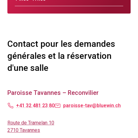
Contact pour les demandes
générales et la réservation
d'une salle
Paroisse Tavannes – Reconvilier
+41 32 481 23 80
paroisse-tav@bluewin.ch
Route de Tramelan 10
2710 Tavannes