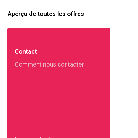
Aperçu de toutes les offres
Contact
Comment nous contacter