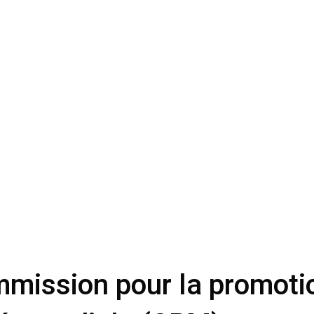
mmission pour la promoti