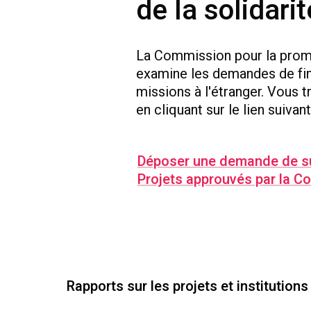
de la solidar
La Commission pour la prom
examine les demandes de fi
missions à l'étranger. Vous 
en cliquant sur le lien suivant
Déposer une demande de su
Projets approuvés par la 
Rapports sur les projets et institutions