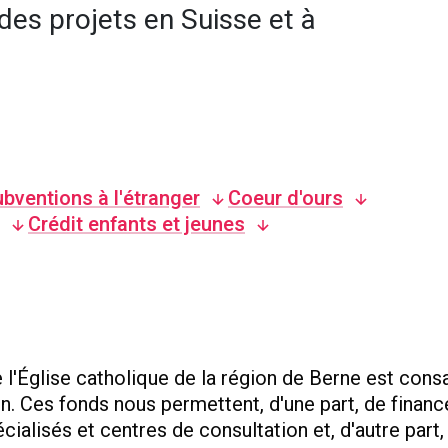
des projets en Suisse et à
bventions à l'étranger
Coeur d'ours
Crédit enfants et jeunes
e l'Église catholique de la région de Berne est cons
on. Ces fonds nous permettent, d'une part, de financ
cialisés et centres de consultation et, d'autre part,