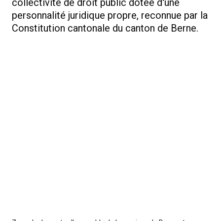
collectivité de droit public dotée d'une
personnalité juridique propre, reconnue par la
Constitution cantonale du canton de Berne.