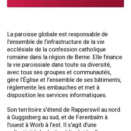
La paroisse globale est responsable de
l'ensemble de l'infrastructure de la vie
ecclésiale de la confession catholique
romaine dans la région de Berne. Elle finance
la vie paroissiale dans toute sa diversité,
avec tous ses groupes et communautés,
gère l'Église et l'ensemble de ses bâtiments,
réglemente les embauches et met à
disposition les services informatiques.
Son territoire s'étend de Rapperswil au nord
à Guggisberg au sud, et de Ferenbalm à
l'ouest à Worb à l'est. Il s'agit d'une