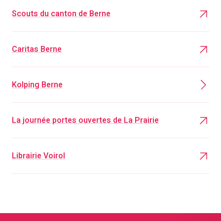
Scouts du canton de Berne
Caritas Berne
Kolping Berne
La journée portes ouvertes de La Prairie
Librairie Voirol