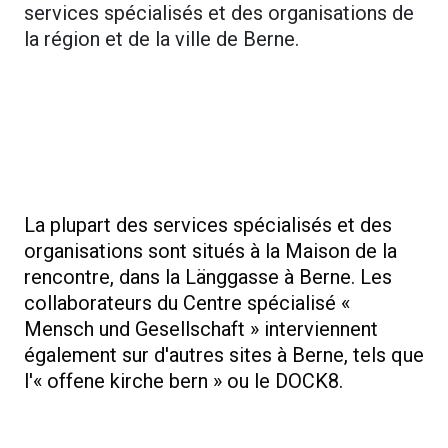
services spécialisés et des organisations de
la région et de la ville de Berne.
La plupart des services spécialisés et des
organisations sont situés à la Maison de la
rencontre, dans la Länggasse à Berne. Les
collaborateurs du Centre spécialisé «
Mensch und Gesellschaft » interviennent
également sur d'autres sites à Berne, tels que
l'« offene kirche bern » ou le DOCK8.