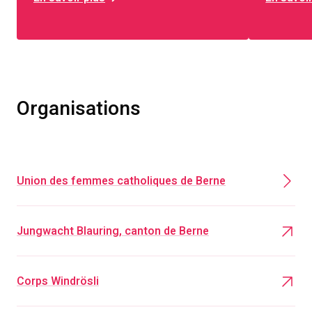
Organisations
Union des femmes catholiques de Berne
Jungwacht Blauring, canton de Berne
Corps Windrösli