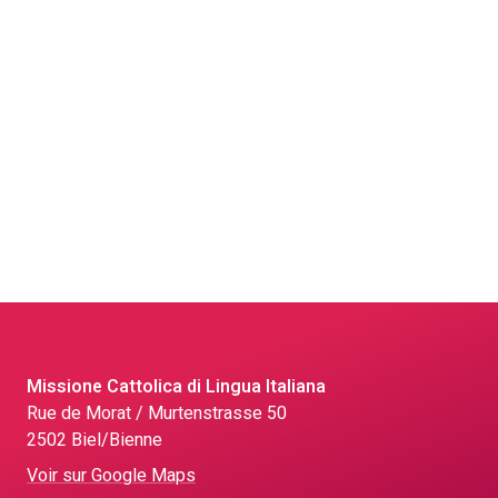
Missione Cattolica di Lingua Italiana
Rue de Morat / Murtenstrasse 50
2502 Biel/Bienne
Voir sur Google Maps