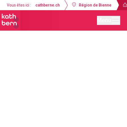
Vous êtes ici :
cathberne.ch
Région de Bienne
Menu