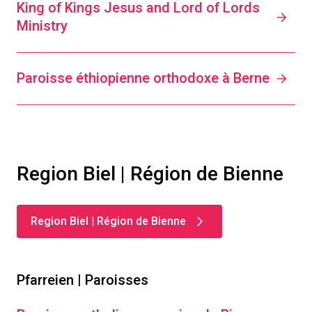
King of Kings Jesus and Lord of Lords
Ministry
Paroisse éthiopienne orthodoxe à Berne
Region Biel | Région de Bienne
Region Biel | Région de Bienne
Pfarreien | Paroisses