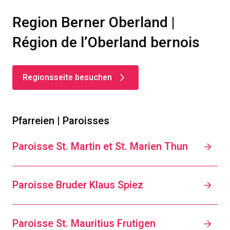
Region Berner Oberland |
Région de l’Oberland bernois
Regionsseite besuchen
Pfarreien | Paroisses
Paroisse St. Martin et St. Marien Thun
Paroisse Bruder Klaus Spiez
Paroisse St. Mauritius Frutigen