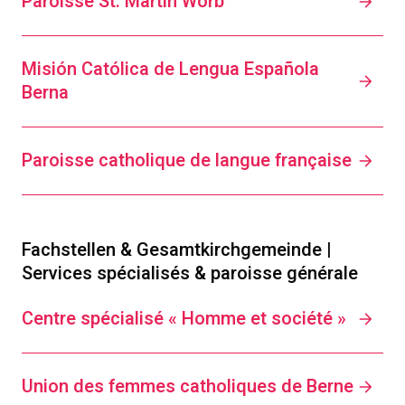
Paroisse St. Martin Worb
Misión Católica de Lengua Española
Berna
Paroisse catholique de langue française
Fachstellen & Gesamtkirchgemeinde |
Services spécialisés & paroisse générale
Centre spécialisé « Homme et société »
Union des femmes catholiques de Berne