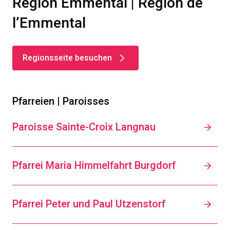
Region Emmental | Région de
l’Emmental
Regionsseite besuchen
Pfarreien | Paroisses
Paroisse Sainte-Croix Langnau
Pfarrei Maria Himmelfahrt Burgdorf
Pfarrei Peter und Paul Utzenstorf