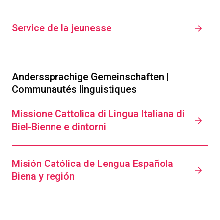
Service de la jeunesse
Anderssprachige Gemeinschaften |
Communautés linguistiques
Missione Cattolica di Lingua Italiana di
Biel-Bienne e dintorni
Misión Católica de Lengua Española
Biena y región