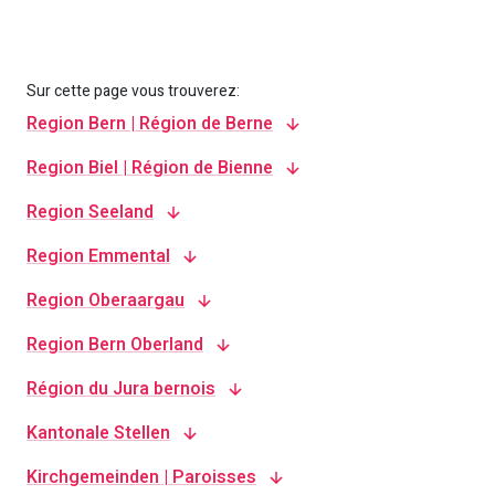
Sur cette page vous trouverez:
Region Bern | Région de Berne
Region Biel | Région de Bienne
Region Seeland
Region Emmental
Region Oberaargau
Region Bern Oberland
Région du Jura bernois
Kantonale Stellen
Kirchgemeinden | Paroisses