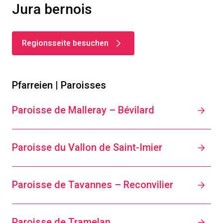
Jura bernois
Regionsseite besuchen
Pfarreien | Paroisses
Paroisse de Malleray – Bévilard
Paroisse du Vallon de Saint-Imier
Paroisse de Tavannes – Reconvilier
Paroisse de Tramelan