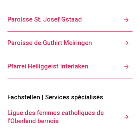
Paroisse St. Josef Gstaad
Paroisse de Guthirt Meiringen
Pfarrei Heiliggeist Interlaken
Fachstellen | Services spécialisés
Ligue des femmes catholiques de
l'Oberland bernois