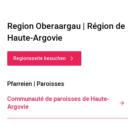
Region Oberaargau | Région de
Haute-Argovie
Regionsseite besuchen
Pfarreien | Paroisses
Communauté de paroisses de Haute-
Argovie