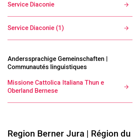
Service Diaconie
Service Diaconie (1)
Anderssprachige Gemeinschaften |
Communautés linguistiques
Missione Cattolica Italiana Thun e
Oberland Bernese
Region Berner Jura | Région du