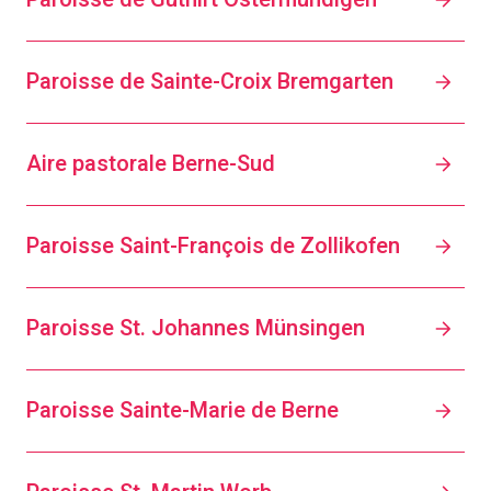
Paroisse de Sainte-Croix Bremgarten
Aire pastorale Berne-Sud
Paroisse Saint-François de Zollikofen
Paroisse St. Johannes Münsingen
Paroisse Sainte-Marie de Berne