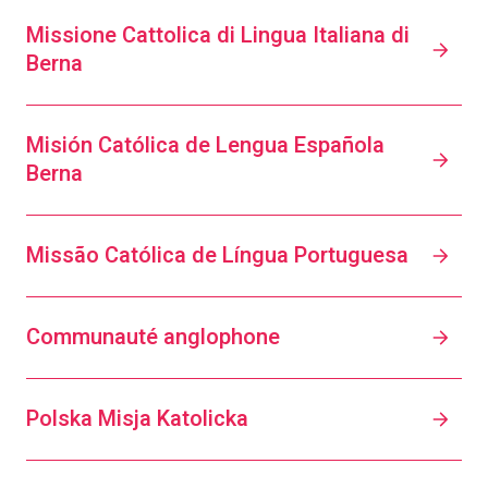
Missione Cattolica di Lingua Italiana di
Berna
Misión Católica de Lengua Española
Berna
Missão Católica de Língua Portuguesa
Communauté anglophone
Polska Misja Katolicka