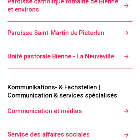
Paroisse catholique romaine de Bienne
et environs
Paroisse Saint-Martin de Pieterlen
Unité pastorale Bienne - La Neuveville
Kommunikations- & Fachstellen |
Communication & services spécialisés
Communication et médias
Service des affaires sociales