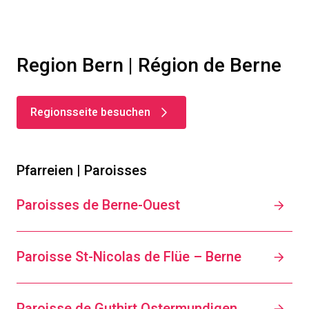
Region Bern | Région de Berne
Regionsseite besuchen
Pfarreien | Paroisses
Paroisses de Berne-Ouest
Paroisse St-Nicolas de Flüe – Berne
Paroisse de Guthirt Ostermundigen