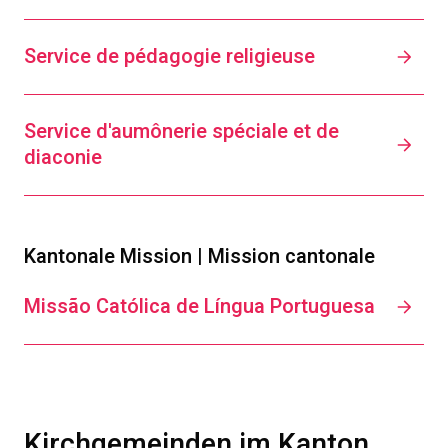
Service de pédagogie religieuse
Service d'aumônerie spéciale et de
diaconie
Kantonale Mission | Mission cantonale
Missão Católica de Língua Portuguesa
Kirchgemeinden im Kanton