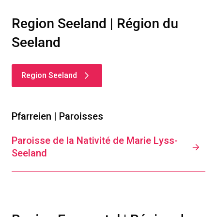
Region Seeland | Région du
Seeland
Region Seeland
Pfarreien | Paroisses
Paroisse de la Nativité de Marie Lyss-
Seeland