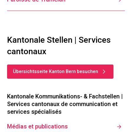
Kantonale Stellen | Services
cantonaux
Übersichtsseite Kanton Bern besuchen
Kantonale Kommunikations- & Fachstellen |
Services cantonaux de communication et
services spécialisés
Médias et publications