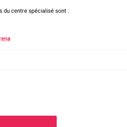
s du centre spécialisé sont :
erena