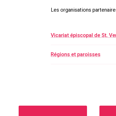
Les organisations partenaire
Vicariat épiscopal de St. V
Régions et paroisses