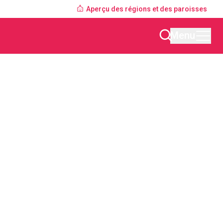
Aperçu des régions et des paroisses
Menu