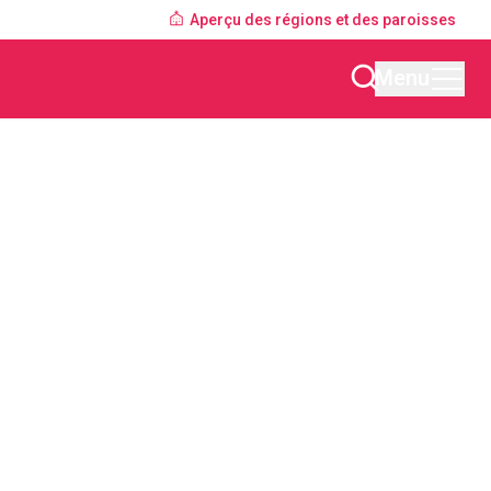
Aperçu des régions et des paroisses
Menu