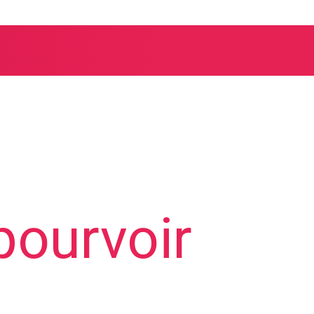
pourvoir