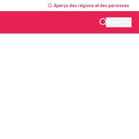
Aperçu des régions et des paroisses
Menu