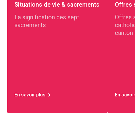
Situations de vie & sacrements
Offres 
La signification des sept
Offres 
sacrements
catholi
canton
En savoir plus
En savoir