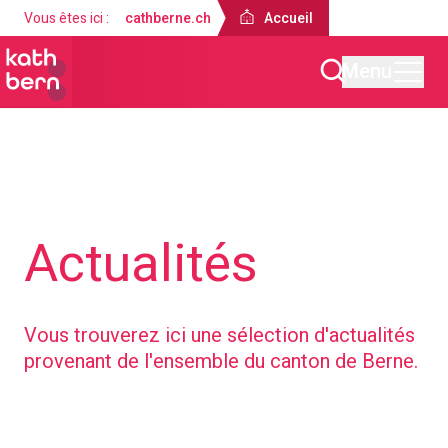
Vous êtes ici :
cathberne.ch
Accueil
Menu
Accueil
Actualités
Vous trouverez ici une sélection d'actualités
provenant de l'ensemble du canton de Berne.