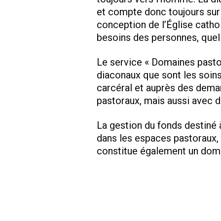
et compte donc toujours sur 
conception de l’Église catho
besoins des personnes, quelle
Le service « Domaines pasto
diaconaux que sont les soins 
carcéral et auprès des demand
pastoraux, mais aussi avec d
La gestion du fonds destiné 
dans les espaces pastoraux, 
constitue également un doma