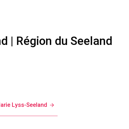
d | Région du Seeland
Marie Lyss-Seeland