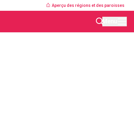
Aperçu des régions et des paroisses
Menu