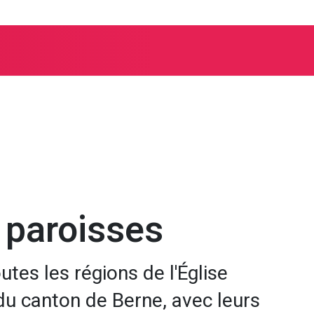
 paroisses
utes les régions de l'Église
du canton de Berne, avec leurs