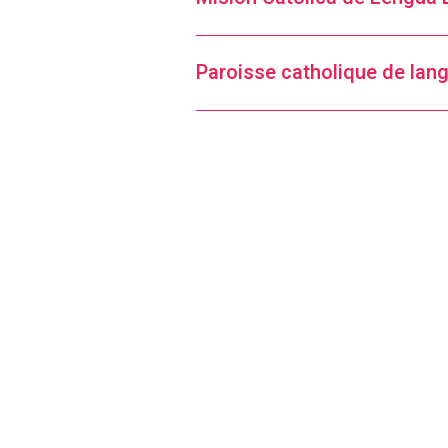
Paroisse catholique de lan