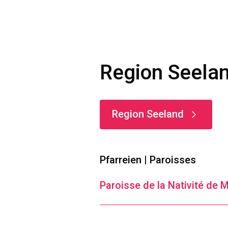
Region Seelan
Region Seeland
Pfarreien | Paroisses
Paroisse de la Nativité de 