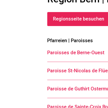
Regionsseite besuchen
Pfarreien | Paroisses
Paroisses de Berne-Ouest
Paroisse St-Nicolas de Flüe
Paroisse de Guthirt Oster
Paroisse de Sainte-Croix B