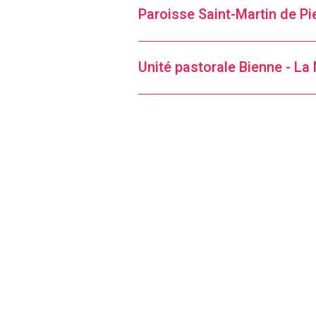
Paroisse Saint-Martin de Pi
Unité pastorale Bienne - La 