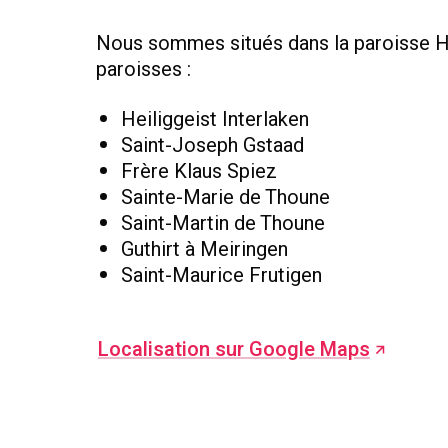
Nous sommes situés dans la paroisse Hei
paroisses :
Heiliggeist Interlaken
Saint-Joseph Gstaad
Frère Klaus Spiez
Sainte-Marie de Thoune
Saint-Martin de Thoune
Guthirt à Meiringen
Saint-Maurice Frutigen
Localisation sur Google Maps