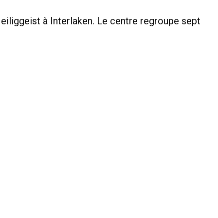
liggeist à Interlaken. Le centre regroupe sept