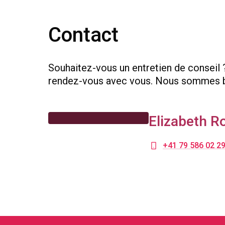
Contact
Souhaitez-vous un entretien de conseil 
rendez-vous avec vous. Nous sommes bi
Elizabeth R
+41 79 586 02 2