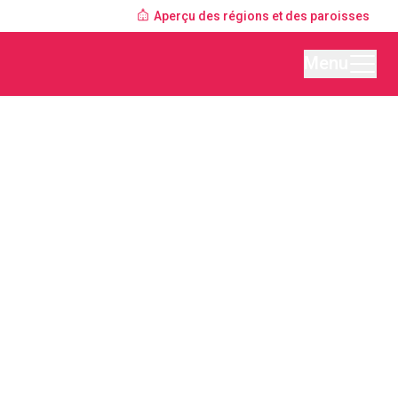
Aperçu des régions et des paroisses
Menu