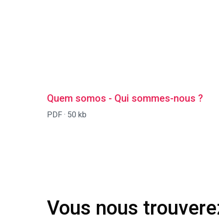
Quem somos - Qui sommes-nous ?
PDF ·
50 kb
Vous nous trouverez