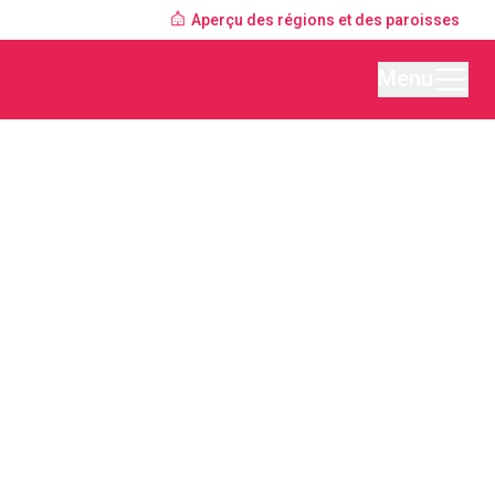
Aperçu des régions et des paroisses
Menu