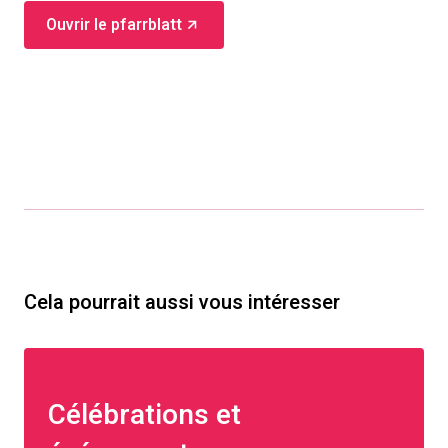
Ouvrir le pfarrblatt
Cela pourrait aussi vous intéresser
Célébrations et