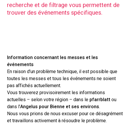
recherche et de filtrage vous permettent de
trouver des événements spécifiques.
Information concernant les messes et les
événements
En raison d’un problème technique, il est possible que
toutes les messes et tous les événements ne soient
pas affichés actuellement.
Vous trouverez provisoirement les informations
actuelles – selon votre région – dans le
pfarrblatt
ou
dans l’
Angelus pour Bienne et ses environs
.
Nous vous prions de nous excuser pour ce désagrément
et travaillons activement à résoudre le problème.