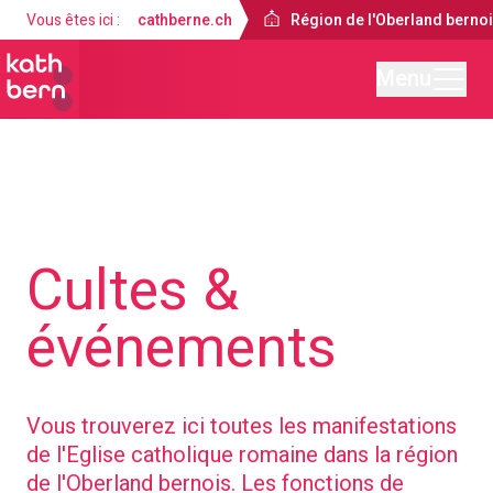
Vous êtes ici :
cathberne.ch
Région de l'Oberland berno
Menu
Région de l'Oberland bernois
Cultes &
événements
Vous trouverez ici toutes les manifestations
de l'Eglise catholique romaine dans la région
de l'Oberland bernois. Les fonctions de