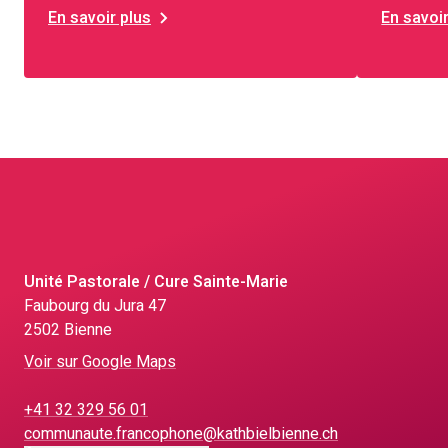
En savoir plus
En savoir
Unité Pastorale / Cure Sainte-Marie
Faubourg du Jura 47
2502 Bienne
Voir sur Google Maps
+41 32 329 56 01
communaute.francophone@kathbielbienne.ch