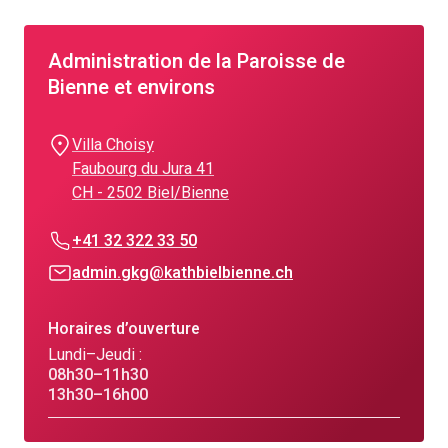
Administration de la Paroisse de
Bienne et environs
Villa Choisy
Faubourg du Jura 41
CH - 2502 Biel/Bienne
+41 32 322 33 50
admin.gkg@kathbielbienne.ch
Horaires d’ouverture
Lundi–Jeudi :
08h30–11h30
13h30–16h00