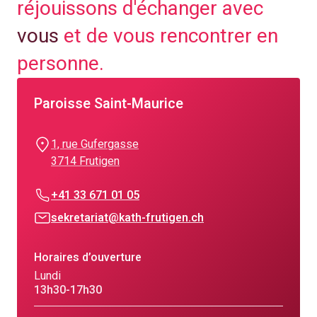
réjouissons d'échanger avec
vous
et de vous rencontrer en
personne.
Paroisse Saint-Maurice
1, rue Gufergasse
3714 Frutigen
+41 33 671 01 05
sekretariat@kath-frutigen.ch
Horaires d’ouverture
Lundi
13h30-17h30