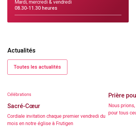
Mardi, mercredi & vendredi
08.30-11.30 heures
Actualités
Toutes les actualités
Prière pou
Célébrations
Sacré-Cœur
Nous prions,
pour tous ceu
Cordiale invitation chaque premier vendredi du
mois en notre église à Frutigen