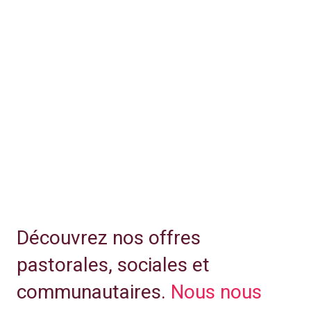
Découvrez nos offres
pastorales, sociales et
communautaires.
Nous nous