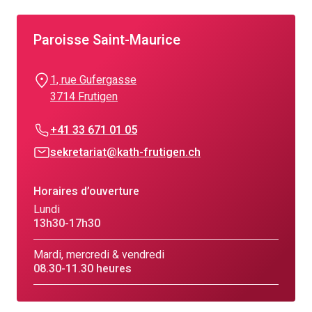
Paroisse Saint-Maurice
1, rue Gufergasse
3714 Frutigen
+41 33 671 01 05
sekretariat@kath-frutigen.ch
Horaires d’ouverture
Lundi
13h30-17h30
Mardi, mercredi & vendredi
08.30-11.30 heures