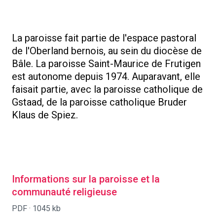
La paroisse fait partie de l'espace pastoral
de l'Oberland bernois, au sein du diocèse de
Bâle. La paroisse Saint-Maurice de Frutigen
est autonome depuis 1974. Auparavant, elle
faisait partie, avec la paroisse catholique de
Gstaad, de la paroisse catholique Bruder
Klaus de Spiez.
Informations sur la paroisse et la
communauté religieuse
PDF ·
1045 kb