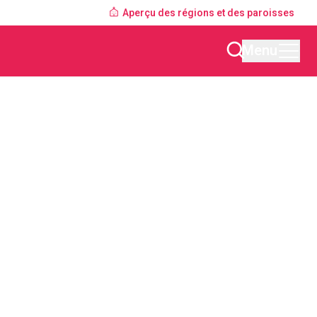
Aperçu des régions et des paroisses
Menu