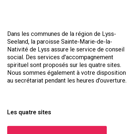
Dans les communes de la région de Lyss-
Seeland, la paroisse Sainte-Marie-de-la-
Nativité de Lyss assure le service de conseil
social. Des services d'accompagnement
spirituel sont proposés sur les quatre sites.
Nous sommes également à votre disposition
au secrétariat pendant les heures d'ouverture.
Les quatre sites