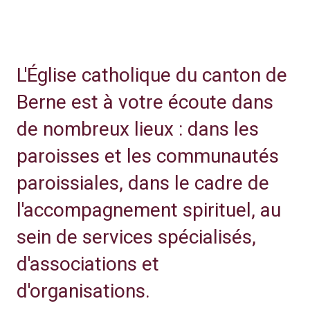
L'Église catholique du canton de
Berne est à votre écoute dans
de nombreux lieux : dans les
paroisses et les communautés
paroissiales, dans le cadre de
l'accompagnement spirituel, au
sein de services spécialisés,
d'associations et
d'organisations.