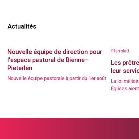
Actualités
Nouvelle équipe de direction pour
Pfarrblatt
l'espace pastoral de Bienne–
Les prêtre
Pieterlen
leur servi
Nouvelle équipe pastorale à partir du 1er août
La loi milita
Églises aient