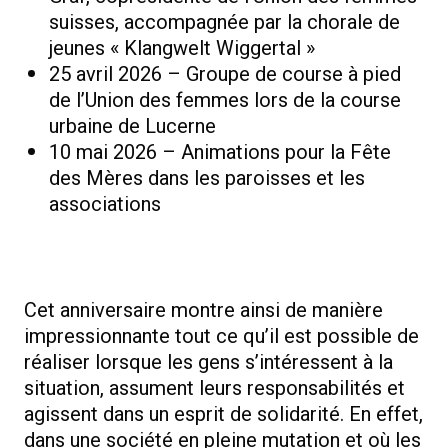
suisses, accompagnée par la chorale de
jeunes « Klangwelt Wiggertal »
25 avril 2026 – Groupe de course à pied
de l’Union des femmes lors de la course
urbaine de Lucerne
10 mai 2026 – Animations pour la Fête
des Mères dans les paroisses et les
associations
Cet anniversaire montre ainsi de manière
impressionnante tout ce qu’il est possible de
réaliser lorsque les gens s’intéressent à la
situation, assument leurs responsabilités et
agissent dans un esprit de solidarité. En effet,
dans une société en pleine mutation et où les