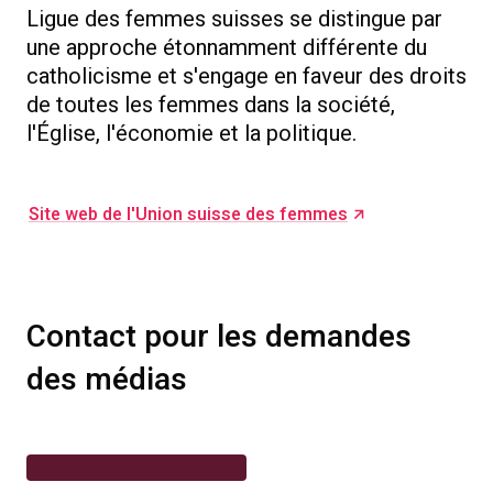
Ligue des femmes suisses se distingue par
une approche étonnamment différente du
catholicisme et s'engage en faveur des droits
de toutes les femmes dans la société,
l'Église, l'économie et la politique.
Site web de l'Union suisse des femmes
Contact pour les demandes
des médias