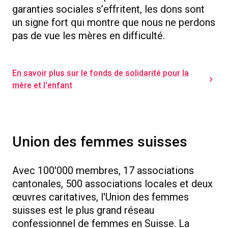
garanties sociales s’effritent, les dons sont
un signe fort qui montre que nous ne perdons
pas de vue les mères en difficulté.
En savoir plus sur le fonds de solidarité pour la
mère et l'enfant
Union des femmes suisses
Avec 100'000 membres, 17 associations
cantonales, 500 associations locales et deux
œuvres caritatives, l'Union des femmes
suisses est le plus grand réseau
confessionnel de femmes en Suisse. La