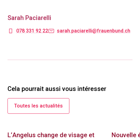
Sarah Paciarelli
078 331 92 22
sarah.paciarelli@frauenbund.ch
Cela pourrait aussi vous intéresser
Toutes les actualités
L’Angelus change de visage et
Nouvelle 