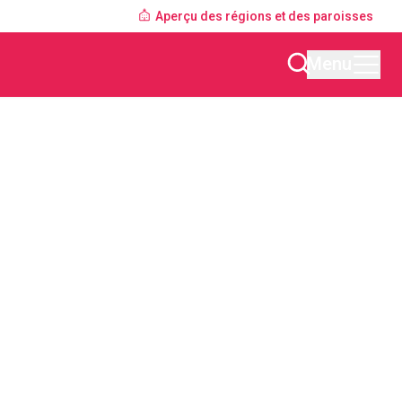
Aperçu des régions et des paroisses
Menu