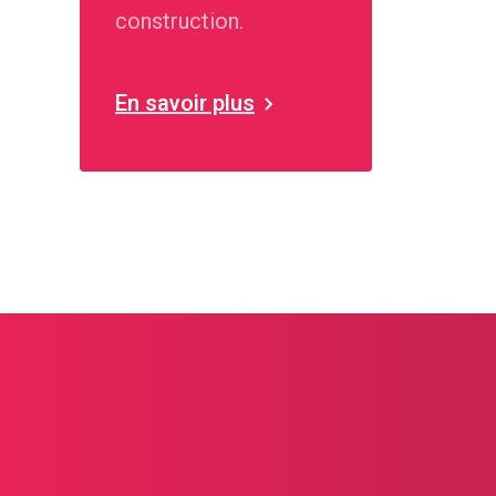
construction.
En savoir plus