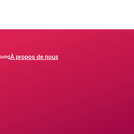
À propos de nous
ebung