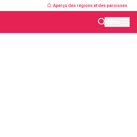
Aperçu des régions et des paroisses
Menu