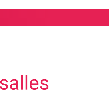
salles