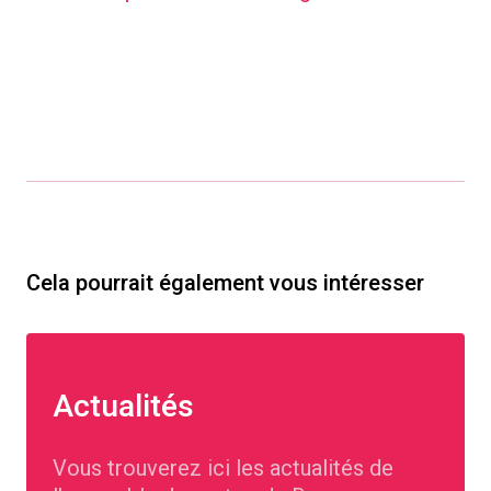
Cela pourrait également vous intéresser
Actualités
Vous trouverez ici les actualités de