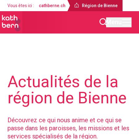
Vous êtes ici :
cathberne.ch
Région de Bienne
Menu
Région de Bienne
Actualités de la
région de Bienne
Découvrez ce qui nous anime et ce qui se
passe dans les paroisses, les missions et les
services spécialisés de la région.