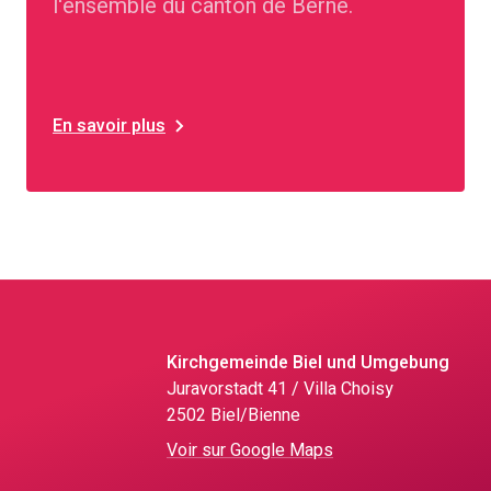
l'ensemble du canton de Berne.
En savoir plus
Kirchgemeinde Biel und Umgebung
Juravorstadt 41 / Villa Choisy
2502 Biel/Bienne
Voir sur Google Maps