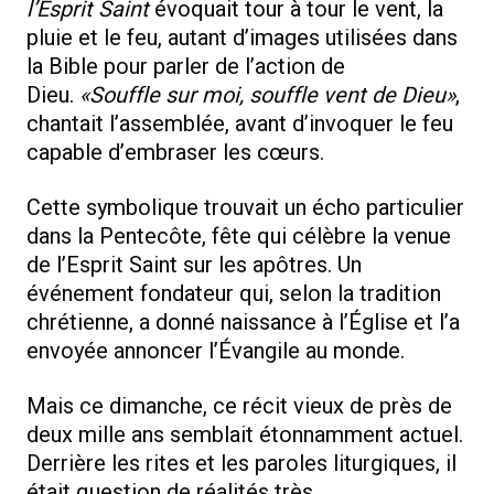
l’Esprit Saint
évoquait tour à tour le vent, la
pluie et le feu, autant d’images utilisées dans
la Bible pour parler de l’action de
Dieu.
«Souffle sur moi, souffle vent de Dieu»
,
chantait l’assemblée, avant d’invoquer le feu
capable d’embraser les cœurs.
Cette symbolique trouvait un écho particulier
dans la Pentecôte, fête qui célèbre la venue
de l’Esprit Saint sur les apôtres. Un
événement fondateur qui, selon la tradition
chrétienne, a donné naissance à l’Église et l’a
envoyée annoncer l’Évangile au monde.
Mais ce dimanche, ce récit vieux de près de
deux mille ans semblait étonnamment actuel.
Derrière les rites et les paroles liturgiques, il
était question de réalités très