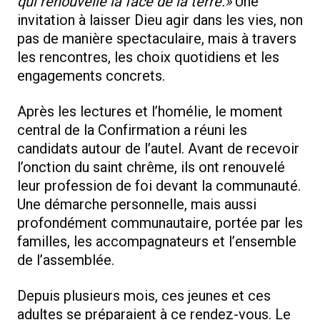
qui renouvelle la face de la terre.»
Une
invitation à laisser Dieu agir dans les vies, non
pas de manière spectaculaire, mais à travers
les rencontres, les choix quotidiens et les
engagements concrets.
Après les lectures et l’homélie, le moment
central de la Confirmation a réuni les
candidats autour de l’autel. Avant de recevoir
l’onction du saint chrême, ils ont renouvelé
leur profession de foi devant la communauté.
Une démarche personnelle, mais aussi
profondément communautaire, portée par les
familles, les accompagnateurs et l’ensemble
de l’assemblée.
Depuis plusieurs mois, ces jeunes et ces
adultes se préparaient à ce rendez-vous. Le