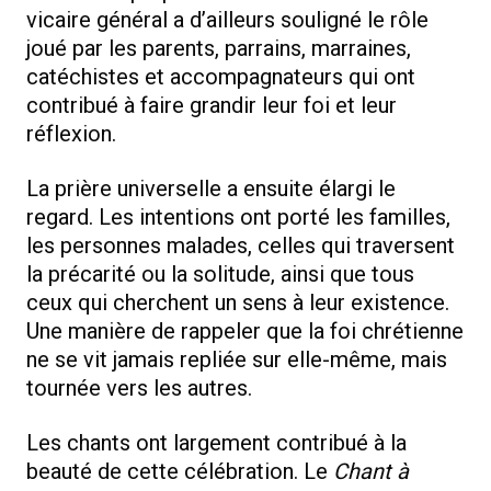
vicaire général a d’ailleurs souligné le rôle
joué par les parents, parrains, marraines,
catéchistes et accompagnateurs qui ont
contribué à faire grandir leur foi et leur
réflexion.
La prière universelle a ensuite élargi le
regard. Les intentions ont porté les familles,
les personnes malades, celles qui traversent
la précarité ou la solitude, ainsi que tous
ceux qui cherchent un sens à leur existence.
Une manière de rappeler que la foi chrétienne
ne se vit jamais repliée sur elle-même, mais
tournée vers les autres.
Les chants ont largement contribué à la
beauté de cette célébration. Le
Chant à