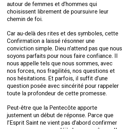
autour de femmes et d’hommes qui
choisissent librement de poursuivre leur
chemin de foi.
Car au-delà des rites et des symboles, cette
Confirmation a laissé résonner une
conviction simple. Dieu n’attend pas que nous
soyons parfaits pour nous faire confiance. Il
nous appelle tels que nous sommes, avec
nos forces, nos fragilités, nos questions et
nos hésitations. Et parfois, il suffit d’une
question posée avec sincérité pour rappeler
toute la profondeur de cette promesse.
Peut-être que la Pentecôte apporte
justement un début de réponse. Parce que
l’Esprit Saint ne vient pas d’abord confirmer