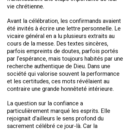
vie chrétienne.
Avant la célébration, les confirmands avaient
été invités à écrire une lettre personnelle. Le
vicaire général en a lu plusieurs extraits au
cours de la messe. Des textes sincères,
parfois empreints de doutes, parfois portés
par l’espérance, mais toujours habités par une
recherche authentique de Dieu. Dans une
société qui valorise souvent la performance
et les certitudes, ces mots révélaient au
contraire une grande honnêteté intérieure.
La question sur la confiance a
particulièrement marqué les esprits. Elle
rejoignait d’ailleurs le sens profond du
sacrement célébré ce jour-là. Car la