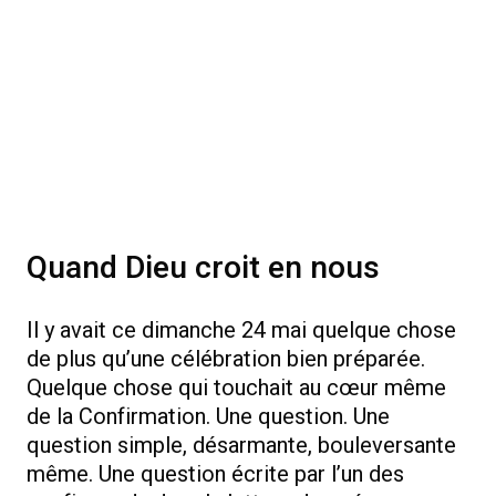
Quand Dieu croit en nous
Il y avait ce dimanche 24 mai quelque chose
de plus qu’une célébration bien préparée.
Quelque chose qui touchait au cœur même
de la Confirmation. Une question. Une
question simple, désarmante, bouleversante
même. Une question écrite par l’un des