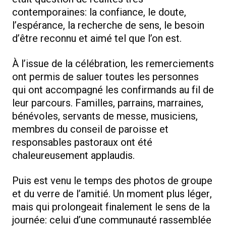
contemporaines: la confiance, le doute,
l’espérance, la recherche de sens, le besoin
d’être reconnu et aimé tel que l’on est.
À l’issue de la célébration, les remerciements
ont permis de saluer toutes les personnes
qui ont accompagné les confirmands au fil de
leur parcours. Familles, parrains, marraines,
bénévoles, servants de messe, musiciens,
membres du conseil de paroisse et
responsables pastoraux ont été
chaleureusement applaudis.
Puis est venu le temps des photos de groupe
et du verre de l’amitié. Un moment plus léger,
mais qui prolongeait finalement le sens de la
journée: celui d’une communauté rassemblée