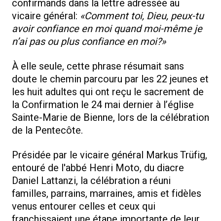
confirmands dans la lettre adressée au
vicaire général:
«Comment toi, Dieu, peux-tu
avoir confiance en moi quand moi-même je
n’ai pas ou plus confiance en moi?»
À elle seule, cette phrase résumait sans
doute le chemin parcouru par les 22 jeunes et
les huit adultes qui ont reçu le sacrement de
la Confirmation le 24 mai dernier à l’église
Sainte-Marie de Bienne, lors de la célébration
de la Pentecôte.
Présidée par le vicaire général Markus Trüfig,
entouré de l'abbé Henri Moto, du diacre
Daniel Lattanzi, la célébration a réuni
familles, parrains, marraines, amis et fidèles
venus entourer celles et ceux qui
franchissaient une étape importante de leur