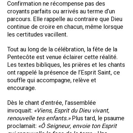
Confirmation ne récompense pas des
croyants parfaits ou arrivés au terme d’un
parcours. Elle rappelle au contraire que Dieu
continue de croire en chacun, même lorsque
les certitudes vacillent.
Tout au long de la célébration, la fête de la
Pentecôte est venue éclairer cette réalité.
Les textes bibliques, les prières et les chants
ont rappelé la présence de l’Esprit Saint, ce
souffle qui accompagne, relève et
encourage.
Dès le chant d’entrée, l’assemblée
invoquait:
«Viens, Esprit du Dieu vivant,
renouvelle tes enfants.»
Plus tard, le psaume
proclamait:
«Ô Seigneur, envoie ton Esprit