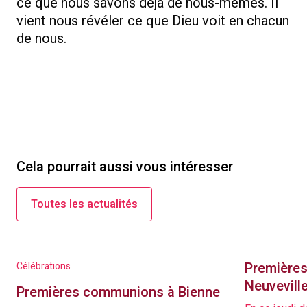
ce que nous savons déjà de nous-mêmes. Il
vient nous révéler ce que Dieu voit en chacun
de nous.
Cela pourrait aussi vous intéresser
Toutes les actualités
Première
Célébrations
Neuvevill
Premières communions à Bienne