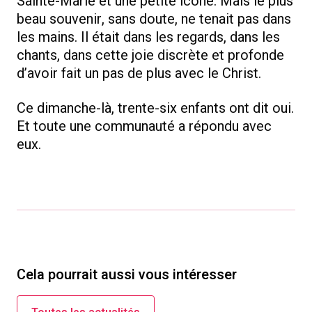
Sainte-Marie et une petite icône. Mais le plus
beau souvenir, sans doute, ne tenait pas dans
les mains. Il était dans les regards, dans les
chants, dans cette joie discrète et profonde
d’avoir fait un pas de plus avec le Christ.
Ce dimanche-là, trente-six enfants ont dit oui.
Et toute une communauté a répondu avec
eux.
Cela pourrait aussi vous intéresser