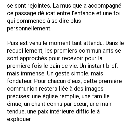
se sont rejointes. La musique a accompagné
ce passage délicat entre l’enfance et une foi
qui commence à se dire plus
personnellement.
Puis est venu le moment tant attendu. Dans le
recueillement, les premiers communiants se
sont approchés pour recevoir pour la
première fois le pain de vie. Un instant bref,
mais immense. Un geste simple, mais
fondateur. Pour chacun d’eux, cette première
communion restera liée à des images
précises: une église remplie, une famille
émue, un chant connu par cœur, une main
tendue, une paix intérieure difficile à
expliquer.