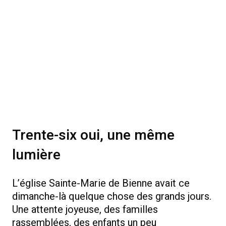
Trente-six oui, une même
lumière
L’église Sainte-Marie de Bienne avait ce
dimanche-là quelque chose des grands jours.
Une attente joyeuse, des familles
rassemblées, des enfants un peu