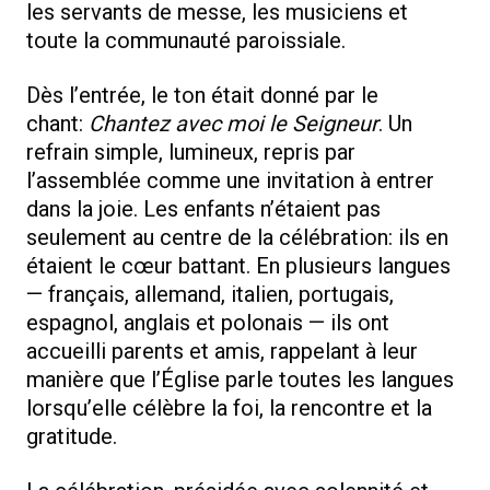
les servants de messe, les musiciens et
toute la communauté paroissiale.
Dès l’entrée, le ton était donné par le
chant:
Chantez avec moi le Seigneur
. Un
refrain simple, lumineux, repris par
l’assemblée comme une invitation à entrer
dans la joie. Les enfants n’étaient pas
seulement au centre de la célébration: ils en
étaient le cœur battant. En plusieurs langues
— français, allemand, italien, portugais,
espagnol, anglais et polonais — ils ont
accueilli parents et amis, rappelant à leur
manière que l’Église parle toutes les langues
lorsqu’elle célèbre la foi, la rencontre et la
gratitude.