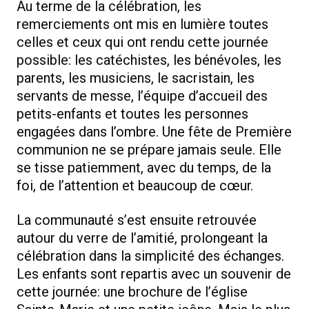
Au terme de la célébration, les
remerciements ont mis en lumière toutes
celles et ceux qui ont rendu cette journée
possible: les catéchistes, les bénévoles, les
parents, les musiciens, le sacristain, les
servants de messe, l’équipe d’accueil des
petits-enfants et toutes les personnes
engagées dans l’ombre. Une fête de Première
communion ne se prépare jamais seule. Elle
se tisse patiemment, avec du temps, de la
foi, de l’attention et beaucoup de cœur.
La communauté s’est ensuite retrouvée
autour du verre de l’amitié, prolongeant la
célébration dans la simplicité des échanges.
Les enfants sont repartis avec un souvenir de
cette journée: une brochure de l’église