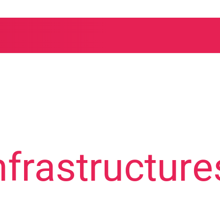
nfrastructure