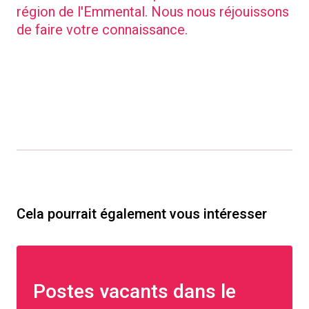
région de l'Emmental. Nous nous réjouissons
de faire votre connaissance.
Cela pourrait également vous intéresser
Postes vacants dans le