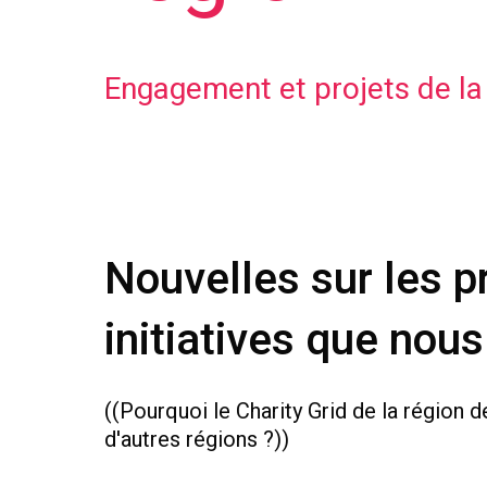
Engagement et projets de l
Nouvelles sur les pr
initiatives que nou
((Pourquoi le Charity Grid de la région d
d'autres régions ?))