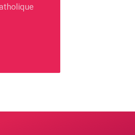
atholique