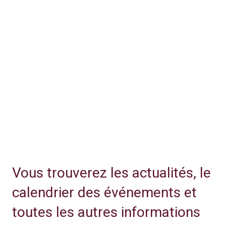
Vous trouverez les actualités, le
calendrier des événements et
toutes les autres informations