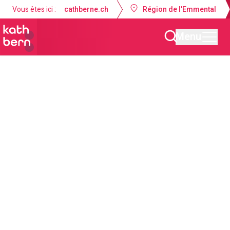
Vous êtes ici :
cathberne.ch
Région de l'Emmental
Menu