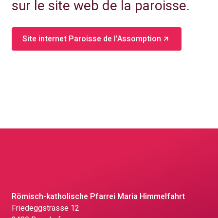
sur le site web de la paroisse.
Site internet Paroisse de l'Assomption
Römisch-katholische Pfarrei Maria Himmelfahrt
Friedeggstrasse 12