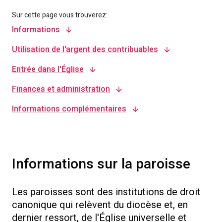
Sur cette page vous trouverez:
Informations
Utilisation de l'argent des contribuables
Entrée dans l'Église
Finances et administration
Informations complémentaires
Informations sur la paroisse
Les paroisses sont des institutions de droit
canonique qui relèvent du diocèse et, en
dernier ressort, de l'Église universelle et