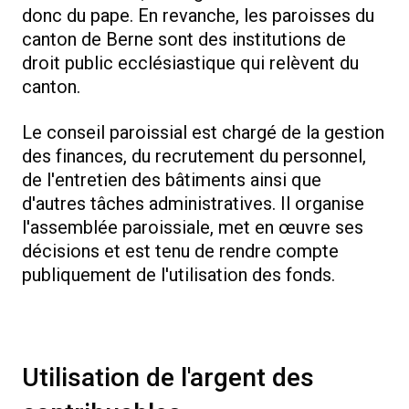
donc du pape. En revanche, les paroisses du
canton de Berne sont des institutions de
droit public ecclésiastique qui relèvent du
canton.
Le conseil paroissial est chargé de la gestion
des finances, du recrutement du personnel,
de l'entretien des bâtiments ainsi que
d'autres tâches administratives. Il organise
l'assemblée paroissiale, met en œuvre ses
décisions et est tenu de rendre compte
publiquement de l'utilisation des fonds.
Utilisation de l'argent des