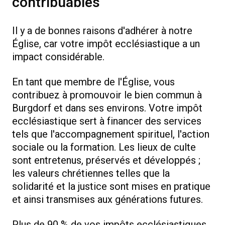
contribuables
Il y a de bonnes raisons d'adhérer à notre
Église, car votre impôt ecclésiastique a un
impact considérable.
En tant que membre de l'Église, vous
contribuez à promouvoir le bien commun à
Burgdorf et dans ses environs. Votre impôt
ecclésiastique sert à financer des services
tels que l'accompagnement spirituel, l'action
sociale ou la formation. Les lieux de culte
sont entretenus, préservés et développés ;
les valeurs chrétiennes telles que la
solidarité et la justice sont mises en pratique
et ainsi transmises aux générations futures.
Plus de 90 % de vos impôts ecclésiastiques