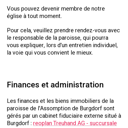
Vous pouvez devenir membre de notre
église à tout moment.
Pour cela, veuillez prendre rendez-vous avec
le responsable de la paroisse, qui pourra
vous expliquer, lors d'un entretien individuel,
la voie qui vous convient le mieux.
Finances et administration
Les finances et les biens immobiliers de la
paroisse de l'Assomption de Burgdorf sont
gérés par un cabinet fiduciaire externe situé à
Burgdorf :
reoplan Treuhand AG - succursale