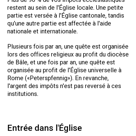
restent au sein de l'Église locale. Une petite
partie est versée à l'Église cantonale, tandis
qu'une autre partie est affectée à l'aide
nationale et internationale.
Plusieurs fois par an, une quête est organisée
lors des offices religieux au profit du diocèse
de Bâle, et une fois par an, une quête est
organisée au profit de l'Église universelle à
Rome («Peterspfennig»). En revanche,
l'argent des impôts n'est pas reversé à ces
institutions.
Entrée dans l'Église