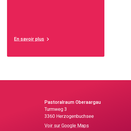
En savoir plus
Pastoralraum Oberaargau
Turmweg 3
3360 Herzogenbuchsee
Voir sur Google Maps