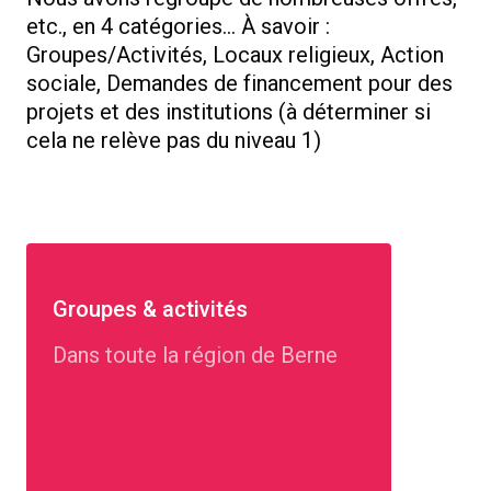
etc., en 4 catégories... À savoir :
Groupes/Activités, Locaux religieux, Action
sociale, Demandes de financement pour des
projets et des institutions (à déterminer si
cela ne relève pas du niveau 1)
Groupes & activités
Dans toute la région de Berne