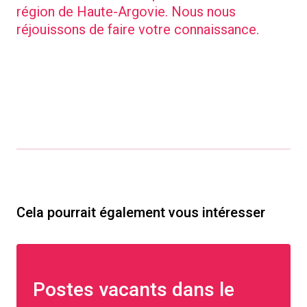
région de Haute-Argovie. Nous nous
réjouissons de faire votre connaissance.
Cela pourrait également vous intéresser
Postes vacants dans le