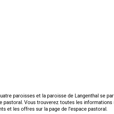
uatre paroisses et la paroisse de Langenthal se pa
e pastoral. Vous trouverez toutes les informations 
ts et les offres sur la page de l'espace pastoral.