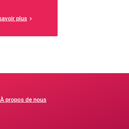
savoir plus
À propos de nous