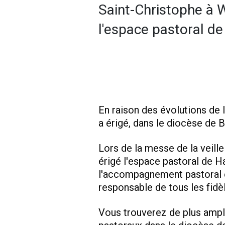
Saint-Christophe à 
l'espace pastoral de
En raison des évolutions de 
a érigé, dans le diocèse de 
Lors de la messe de la veille
érigé l'espace pastoral de H
l'accompagnement pastoral est
responsable de tous les fidè
Vous trouverez de plus ample