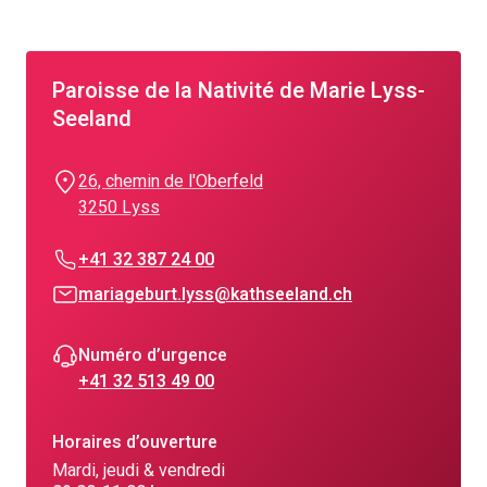
Paroisse de la Nativité de Marie Lyss-
Seeland
26, chemin de l'Oberfeld
3250 Lyss
+41 32 387 24 00
mariageburt.lyss@kathseeland.ch
Numéro d’urgence
+41 32 513 49 00
Horaires d’ouverture
Mardi, jeudi & vendredi