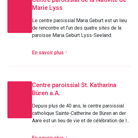
Marie Lyss
Le centre paroissial Maria Geburt est un lieu
de rencontre et l'un des quatre sites de la
paroisse Maria Geburt Lyss-Seeland.
En savoir plus
Centre paroissial St. Katharina
Büren a.A.
Depuis plus de 40 ans, le centre paroissial
catholique Sainte-Catherine de Büren an der
Aare est un lieu de vie et de célébration de la
foi.